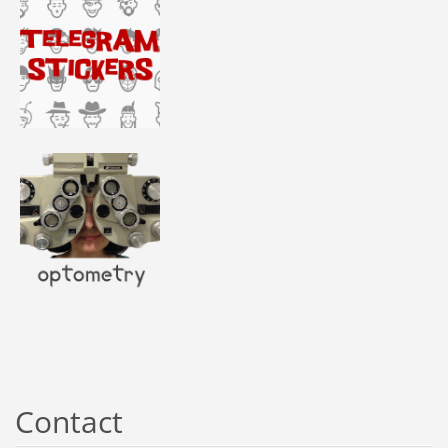
Contact