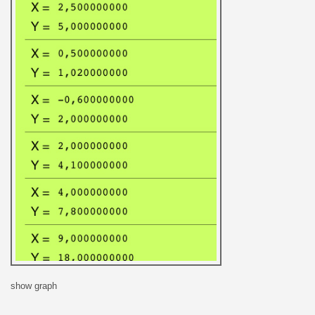
show graph