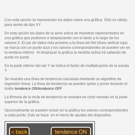
Con esta opción se representan los datos sobre una gráfica. Sólo es válida
para series de tipo XY.
En esta opción los datos de la serie activa se muestran representados en
una gráfica que podemos ir desplazando con el dedo a lo largo de los
valores X. El par de datos más próximo a la línea del fiel (línea vertical roja)
se marca con un punto azul y los valores correspondientes se pueden ver en
la ventana inferior. Al desplazar la gráfica la medida activa irá saltando de
punto en punto.
En la parte inferior del eje Y se indica el factor de multiplicación de la escala
Y.
Se muestra una línea de tendencia calculada mediante un algoritmo de
regresión lineal. La línea de tendencia se pueden quitar y poner tocando el
botón
tendence ON/tendence OFF
La fórmula de la recta de tendencia se muestra en color morado en la parte
superior de la gráfica.
Opcionalmente se pueden incluir en la gráfica los valores correspondientes
a cada punto. Esto se hace en el menú de ajustes del dispositivo.