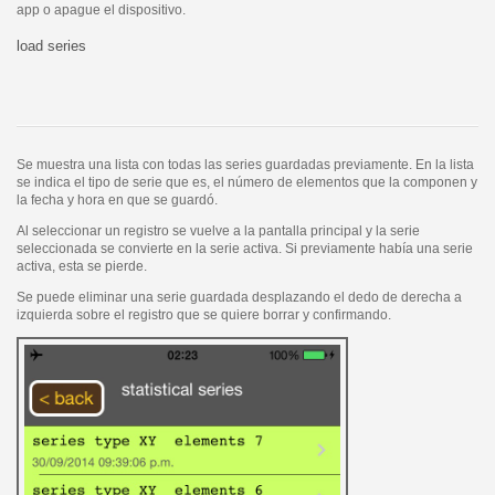
app o apague el dispositivo.
load series
Se muestra una lista con todas las series guardadas previamente. En la lista
se indica el tipo de serie que es, el número de elementos que la componen y
la fecha y hora en que se guardó.
Al seleccionar un registro se vuelve a la pantalla principal y la serie
seleccionada se convierte en la serie activa. Si previamente había una serie
activa, esta se pierde.
Se puede eliminar una serie guardada desplazando el dedo de derecha a
izquierda sobre el registro que se quiere borrar y confirmando.