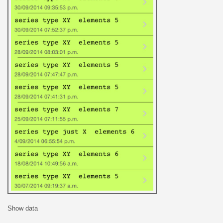
Show data