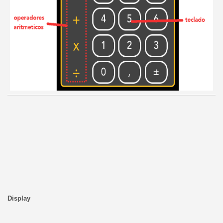
Display