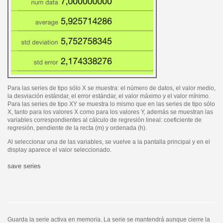
Para las series de tipo sólo X se muestra: el número de datos, el valor medio,
la desviación estándar, el error estándar, el valor máximo y el valor mínimo.
Para las series de tipo XY se muestra lo mismo que en las series de tipo sólo
X, tanto para los valores X como para los valores Y, además se muestran las
variables correspondientes al cálculo de regresión lineal: coeficiente de
regresión, pendiente de la recta (m) y ordenada (h).
Al seleccionar una de las variables, se vuelve a la pantalla principal y en el
display aparece el valor seleccionado.
save series
Guarda la serie activa en memoria. La serie se mantendrá aunque cierre la