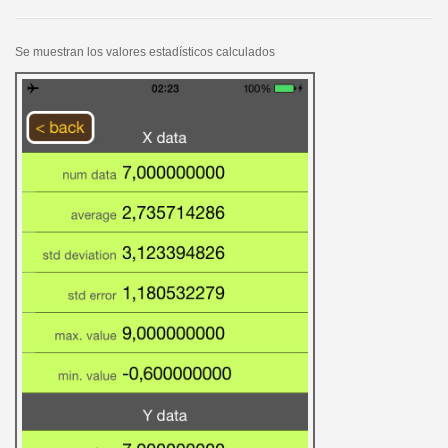
Se muestran los valores estadísticos calculados