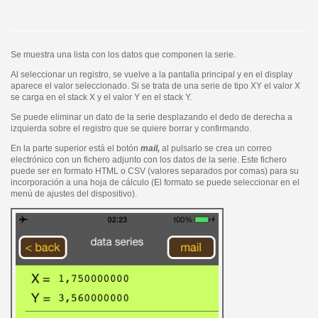
Se muestra una lista con los datos que componen la serie.
Al seleccionar un registro, se vuelve a la pantalla principal y en el display
aparece el valor seleccionado. Si se trata de una serie de tipo XY el valor X
se carga en el stack X y el valor Y en el stack Y.
Se puede eliminar un dato de la serie desplazando el dedo de derecha a
izquierda sobre el registro que se quiere borrar y confirmando.
En la parte superior está el botón
mail,
al pulsarlo se crea un correo
electrónico con un fichero adjunto con los datos de la serie. Este fichero
puede ser en formato HTML o CSV (valores separados por comas) para su
incorporación a una hoja de cálculo (El formato se puede seleccionar en el
menú de ajustes del dispositivo).