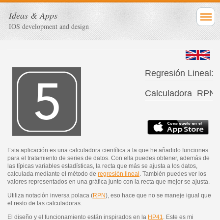
Ideas & Apps
IOS development and design
Regresión Lineal:
Calculadora RPN
Esta aplicación es una calculadora científica a la que he añadido funciones
para el tratamiento de series de datos. Con ella puedes obtener, además de
las típicas variables estadísticas, la recta que más se ajusta a los datos,
calculada mediante el método de
regresión lineal
. También puedes ver los
valores representados en una gráfica junto con la recta que mejor se ajusta.
Utiliza notación inversa polaca (
RPN
), eso hace que no se maneje igual que
el resto de las calculadoras.
El diseño y el funcionamiento están inspirados en la
HP41
. Este es mi