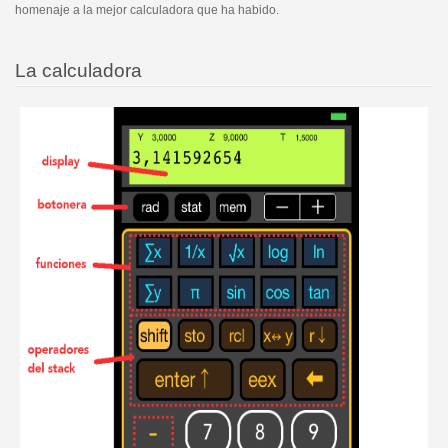
homenaje a la mejor calculadora que ha habido.
La calculadora