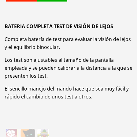
BATERIA COMPLETA TEST DE VISIÓN DE LEJOS
Completa batería de test para evaluar la visión de lejos
y el equilibrio binocular.
Los test son ajustables al tamaño de la pantalla
empleada y se pueden calibrar a la distancia a la que se
presenten los test.
El sencillo manejo del mando hace que sea muy fácil y
rápido el cambio de unos test a otros.