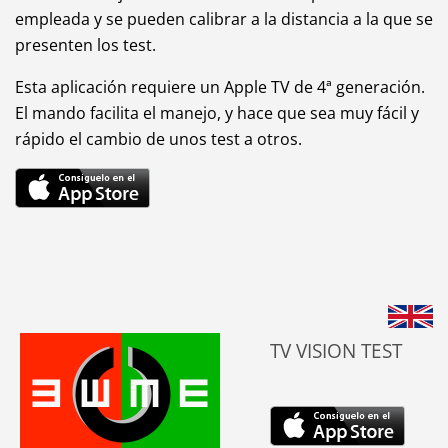
empleada y se pueden calibrar a la distancia a la que se
presenten los test.
Esta aplicación requiere un Apple TV de 4ª generación.
El mando facilita el manejo, y hace que sea muy fácil y
rápido el cambio de unos test a otros.
TV VISION TEST