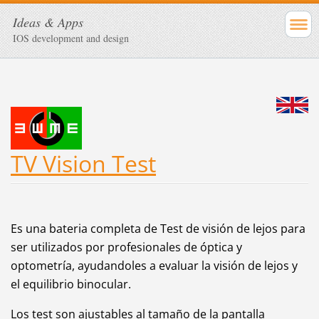
Ideas & Apps
IOS development and design
TV Vision Test
Es una bateria completa de Test de visión de lejos para
ser utilizados por profesionales de óptica y
optometría, ayudandoles a evaluar la visión de lejos y
el equilibrio binocular.
Los test son ajustables al tamaño de la pantalla